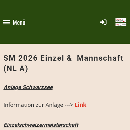
Menü
SM 2026 Einzel & Mannschaft
(NL A)
Anlage Schwarzsee
Information zur Anlage --->
Link
Einzelschweizermeisterschaft