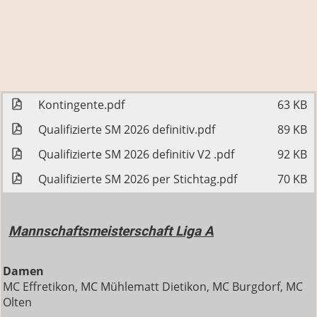
Kontingente.pdf
63 KB
Qualifizierte SM 2026 definitiv.pdf
89 KB
Qualifizierte SM 2026 definitiv V2 .pdf
92 KB
Qualifizierte SM 2026 per Stichtag.pdf
70 KB
Mannschaftsmeisterschaft Liga A
Damen
MC Effretikon, MC Mühlematt Dietikon, MC Burgdorf, MC
Olten